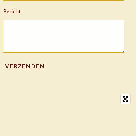
Bericht
VERZENDEN