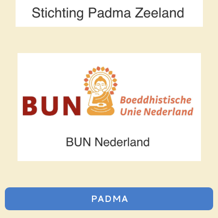
PADMA